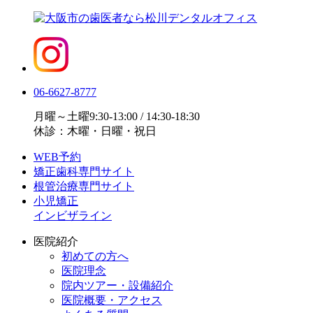
06-6627-8777
月曜～土曜9:30-13:00 / 14:30-18:30
休診：木曜・日曜・祝日
WEB予約
矯正歯科専門サイト
根管治療専門サイト
小児矯正
インビザライン
医院紹介
初めての方へ
医院理念
院内ツアー・設備紹介
医院概要・アクセス