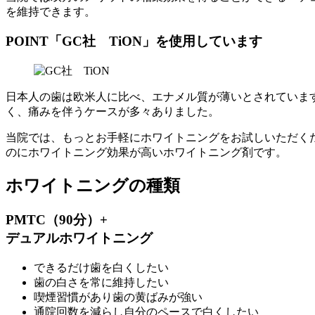
を維持できます。
POINT
「GC社 TiON」を使用しています
日本人の歯は欧米人に比べ、エナメル質が薄いとされていま
く、痛みを伴うケースが多々ありました。
当院では、もっとお手軽にホワイトニングをお試しいただくた
のにホワイトニング効果が高いホワイトニング剤です。
ホワイトニングの種類
PMTC（90分）+
デュアルホワイトニング
できるだけ歯を白くしたい
歯の白さを常に維持したい
喫煙習慣があり歯の黄ばみが強い
通院回数を減らし自分のペースで白くしたい