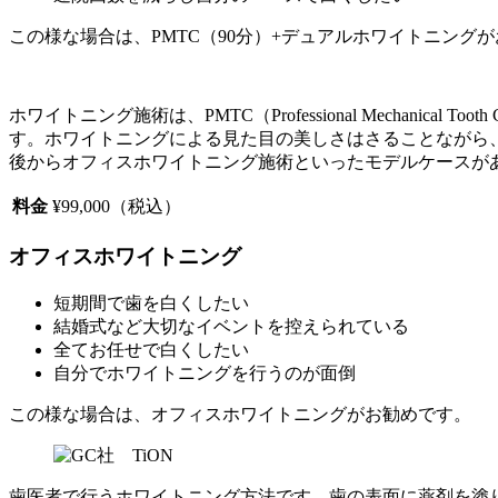
この様な場合は、PMTC（90分）+デュアルホワイトニング
ホワイトニング施術は、PMTC（Professional Mechan
す。ホワイトニングによる見た目の美しさはさることながら、
後からオフィスホワイトニング施術といったモデルケースが
料金
¥99,000（税込）
オフィスホワイトニング
短期間で歯を白くしたい
結婚式など大切なイベントを控えられている
全てお任せで白くしたい
自分でホワイトニングを行うのが面倒
この様な場合は、オフィスホワイトニングがお勧めです。
歯医者で行うホワイトニング方法です。歯の表面に薬剤を塗り