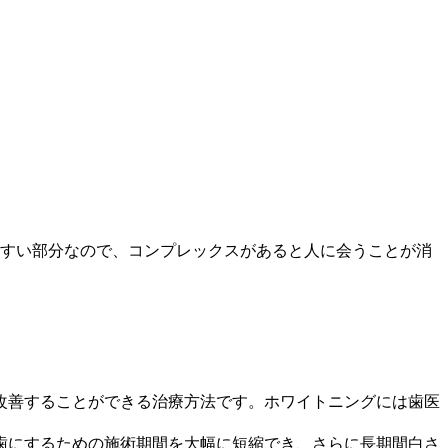
すい部分なので、コンプレックスがあると人に会うことが消
改善することができる治療方法です。ホワイトニングには歯医
歯にするための施術期間を大幅に短縮でき、さらに長期間白さ