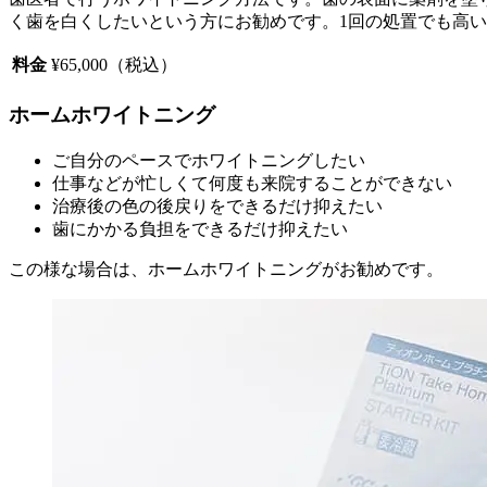
く歯を白くしたいという方にお勧めです。1回の処置でも高
料金
¥65,000（税込）
ホームホワイトニング
ご自分のペースでホワイトニングしたい
仕事などが忙しくて何度も来院することができない
治療後の色の後戻りをできるだけ抑えたい
歯にかかる負担をできるだけ抑えたい
この様な場合は、ホームホワイトニングがお勧めです。