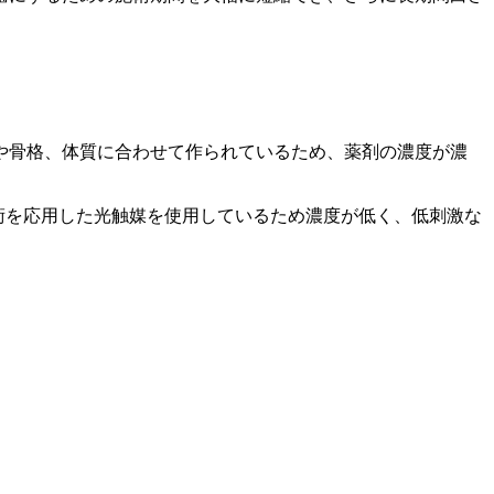
や骨格、体質に合わせて作られているため、薬剤の濃度が濃
技術を応用した光触媒を使用しているため濃度が低く、低刺激な