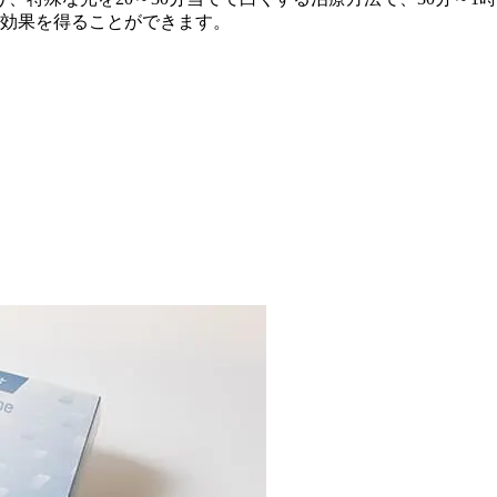
い効果を得ることができます。