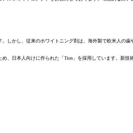
す。しかし、従来のホワイトニング剤は、海外製で欧米人の歯
め、日本人向けに作られた「Tion」を採用しています。新