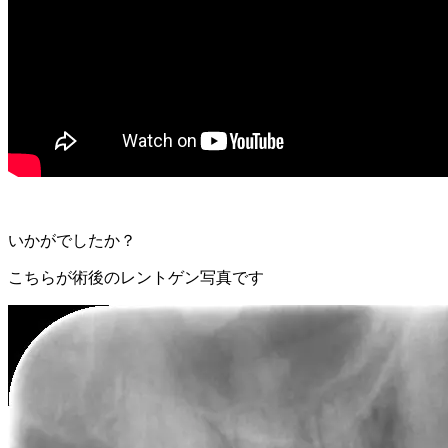
いかがでしたか？
こちらが術後のレントゲン写真です