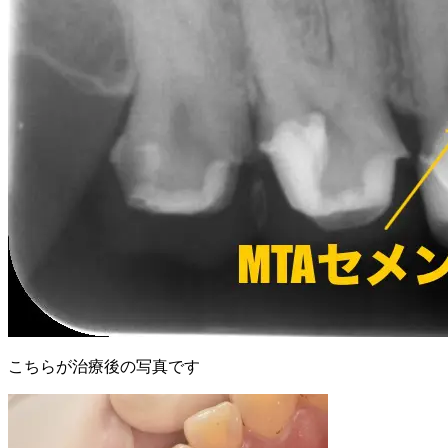
こちらが治療後の写真です