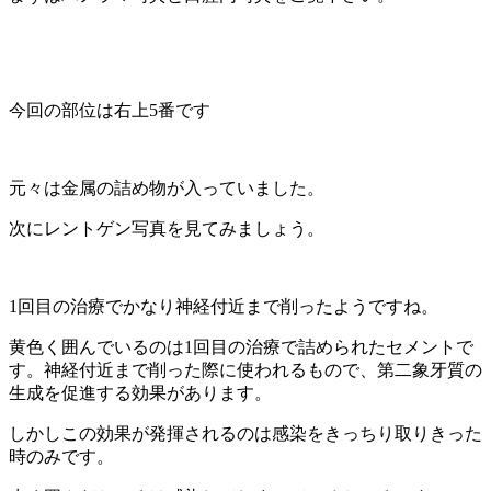
今回の部位は右上5番です
元々は金属の詰め物が入っていました。
次にレントゲン写真を見てみましょう。
1回目の治療でかなり神経付近まで削ったようですね。
黄色く囲んでいるのは1回目の治療で詰められたセメントで
す。神経付近まで削った際に使われるもので、第二象牙質の
生成を促進する効果があります。
しかしこの効果が発揮されるのは感染をきっちり取りきった
時のみです。