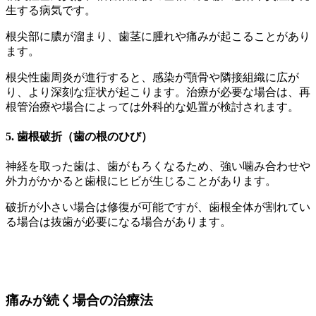
生する病気です。
根尖部に膿が溜まり、歯茎に腫れや痛みが起こることがあり
ます。
根尖性歯周炎が進行すると、感染が顎骨や隣接組織に広が
り、より深刻な症状が起こります。治療が必要な場合は、再
根管治療や場合によっては外科的な処置が検討されます。
5. 歯根破折（歯の根のひび）
神経を取った歯は、歯がもろくなるため、強い噛み合わせや
外力がかかると歯根にヒビが生じることがあります。
破折が小さい場合は修復が可能ですが、歯根全体が割れてい
る場合は抜歯が必要になる場合があります。
痛みが続く場合の治療法