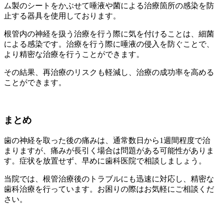
ム製のシートをかぶせて唾液や菌による治療箇所の感染を防
止する器具を使用しております。
根管内の神経を扱う治療を行う際に気を付けることは、細菌
による感染です。治療を行う際に唾液の侵入を防ぐことで、
より精密な治療を行うことができます。
その結果、再治療のリスクも軽減し、治療の成功率を高める
ことができます。
まとめ
歯の神経を取った後の痛みは、通常数日から1週間程度で治
まりますが、痛みが長引く場合は問題がある可能性がありま
す。症状を放置せず、早めに歯科医院で相談しましょう。
当院では、根管治療後のトラブルにも迅速に対応し、精密な
歯科治療を行っています。お困りの際はお気軽にご相談くだ
さい。