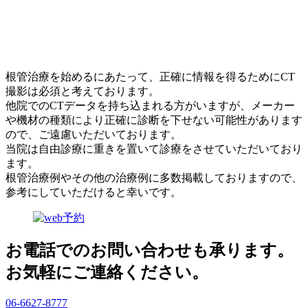
根管治療を始めるにあたって、正確に情報を得るためにCT
撮影は必須と考えております。
他院でのCTデータを持ち込まれる方がいますが、メーカー
や機材の種類により正確に診断を下せない可能性があります
ので、ご遠慮いただいております。
当院は自由診療に重きを置いて診療をさせていただいており
ます。
根管治療例やその他の治療例に多数掲載しておりますので、
参考にしていただけると幸いです。
お電話でのお問い合わせも承ります。
お気軽にご連絡ください。
06-6627-8777