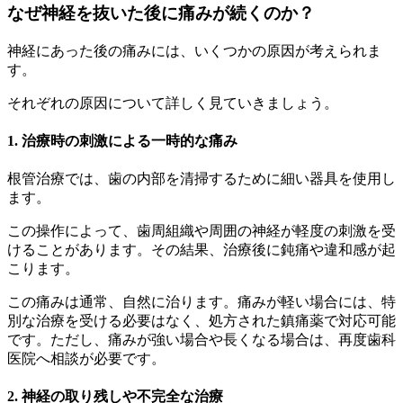
なぜ神経を抜いた後に痛みが続くのか？
神経にあった後の痛みには、いくつかの原因が考えられま
す。
それぞれの原因について詳しく見ていきましょう。
1. 治療時の刺激による一時的な痛み
根管治療では、歯の内部を清掃するために細い器具を使用し
ます。
この操作によって、歯周組織や周囲の神経が軽度の刺激を受
けることがあります。その結果、治療後に鈍痛や違和感が起
こります。
この痛みは通常、自然に治ります。痛みが軽い場合には、特
別な治療を受ける必要はなく、処方された鎮痛薬で対応可能
です。ただし、痛みが強い場合や長くなる場合は、再度歯科
医院へ相談が必要です。
2. 神経の取り残しや不完全な治療