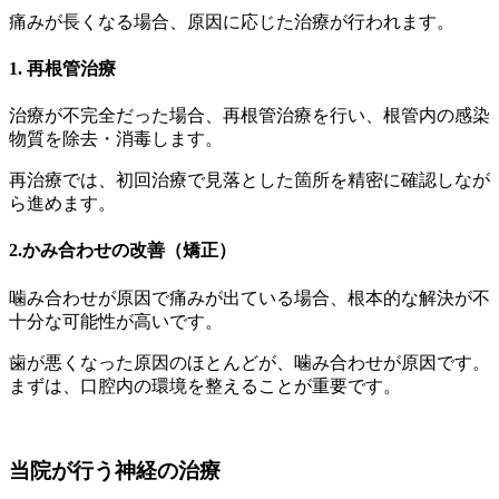
痛みが長くなる場合、原因に応じた治療が行われます。
1. 再根管治療
治療が不完全だった場合、再根管治療を行い、根管内の感染
物質を除去・消毒します。
再治療では、初回治療で見落とした箇所を精密に確認しなが
ら進めます。
2.かみ合わせの改善（矯正）
噛み合わせが原因で痛みが出ている場合、根本的な解決が不
十分な可能性が高いです。
歯が悪くなった原因のほとんどが、噛み合わせが原因です。
まずは、口腔内の環境を整えることが重要です。
当院が行う神経の治療