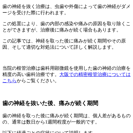
歯の神経を抜く治療は、虫歯や外傷によって歯の神経がダメ
ージを受けた際に行われます。
この処置により、歯の内部の感染や痛みの原因を取り除くこ
とができますが、治療後に痛みが続く場合もあります。
この記事では、神経を取った後に痛みが続く期間やその原
因、そして適切な対処法について詳しく解説します。
当院の根管治療は歯科用顕微鏡を使用した歯の神経の治療を
精度の高い歯科治療です。
大阪での精密根管治療については
こちら
からご覧ください。
歯の神経を抜いた後、痛みが続く期間
歯の神経を取った後に痛みが続く期間は、個人差があるもの
の、通常は数日から1週間程度が一般的です。
以下に経過ごとの症状について説明します