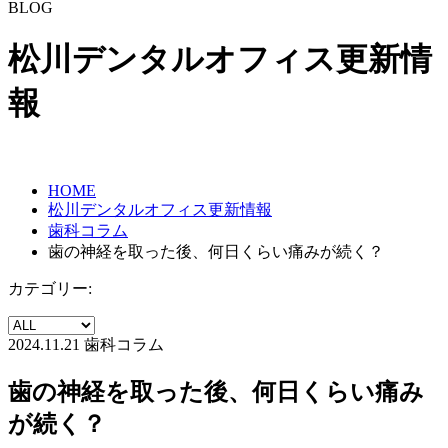
BLOG
松川デンタルオフィス更新情
報
HOME
松川デンタルオフィス更新情報
歯科コラム
歯の神経を取った後、何日くらい痛みが続く？
カテゴリー:
2024.11.21
歯科コラム
歯の神経を取った後、何日くらい痛み
が続く？