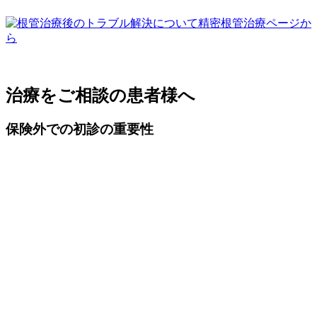
治療をご相談の患者様へ
保険外での初診の重要性