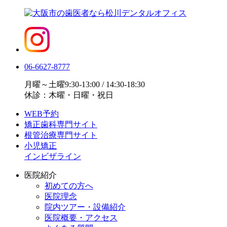
06-6627-8777
月曜～土曜9:30-13:00 / 14:30-18:30
休診：木曜・日曜・祝日
WEB予約
矯正歯科専門サイト
根管治療専門サイト
小児矯正
インビザライン
医院紹介
初めての方へ
医院理念
院内ツアー・設備紹介
医院概要・アクセス