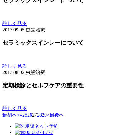
セラミックスインレーについて
詳しく見る
2017.09.05
虫歯治療
セラミックスインレーについて
詳しく見る
2017.08.02
虫歯治療
定期検診とセルフケアの重要性
詳しく見る
最初へ
<
«
25
26
27
28
29
>
最後へ