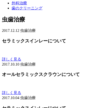
外科治療
歯のクリーニング
虫歯治療
2017.12.12
虫歯治療
セラミックスインレーについて
詳しく見る
2017.10.10
虫歯治療
オールセラミックスクラウンについて
詳しく見る
2017.10.04
虫歯治療