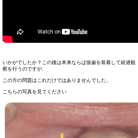
いかがでしたか？この後は本来ならば仮歯を装着して経過観
察を行うのですが、
この方の問題はこれだけではありませんでした。
こちらの写真を見てください