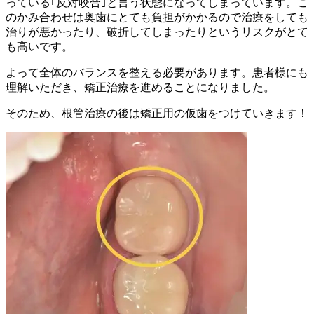
っている｢反対咬合｣と言う状態になってしまっています。こ
のかみ合わせは奥歯にとても負担がかかるので治療をしても
治りが悪かったり、破折してしまったりというリスクがとて
も高いです。
よって全体のバランスを整える必要があります。患者様にも
理解いただき、矯正治療を進めることになりました。
そのため、根管治療の後は矯正用の仮歯をつけていきます！