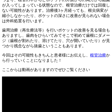
が入ってしまっている状態なので、根管治療だけでは回復し
ない可能性があります。治療後3ヶ月経っても、根尖病変が
縮小しなかったり、ポケットの深さに改善が見られない場合
は外科処置を行います。
歯周治療（再生療法等）を行いポケットの改善を見る場合も
ありますし、歯肉をひらいてみてそこで初めて歯根にダメー
ジ（歯根が割れたり、溶けてたり、穴が開いていたり）が見
つかり残念ながら抜歯ということもあります。
今回はその可能性もきちんと患者様にお伝えし、
根管治療
か
ら行っていくことになりました！
ここからは動画がありますのでぜひご覧ください