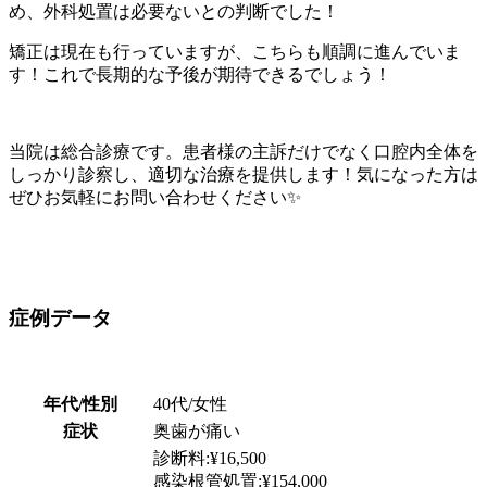
め、外科処置は必要ないとの判断でした！
矯正は現在も行っていますが、こちらも順調に進んでいま
す！これで長期的な予後が期待できるでしょう！
当院は総合診療です。患者様の主訴だけでなく口腔内全体を
しっかり診察し、適切な治療を提供します！気になった方は
ぜひお気軽にお問い合わせください✨
症例データ
年代/性別
40代/女性
症状
奥歯が痛い
診断料:¥16,500
感染根管処置:¥154,000