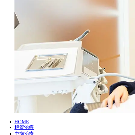
HOME
根管治療
虫歯治療