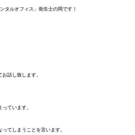
ンタルオフィス」衛生士の岡です！
てお話し致します。
まっています。
なってしまうことを言います。