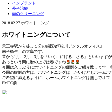
インプラント
外科治療
歯のクリーニング
2018.02.27
ホワイトニング
ホワイトニングについて
天王寺駅から徒歩１分の歯医者｢松川デンタルオフィス｣
歯科衛生士の大島です。
昔から1月、2月、3月を『いく、にげる、さる』といいます
あっという間に暦の上では春ですね
今回は久しぶりにホワイトニングの症例をご紹介致します！
今回の症例の方は、ホワイトニングはしたいけどもホームホ
ご希望に添えるように、ホームホワイトニングは無しでオフ
PMTC前