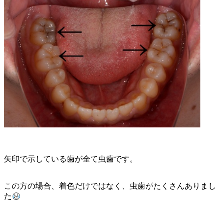
矢印で示している歯が全て虫歯です。
この方の場合、着色だけではなく、虫歯がたくさんありまし
た