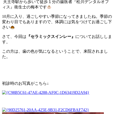
天王寺駅から歩いて徒歩１分の歯医者『松川デンタルオフ
ィス』衛生士の梅本です
10
月に入り、過ごしやすい季節になってきましたね。季節の
変わり目でもありますので、体調には気をつけてお過ごし下
さい
さて、今回は
『セラミックスインレー』
についてお話ししま
す。
この方は、歯の色が気になるということで、来院されまし
た。
初診時のお写真がこちら↓