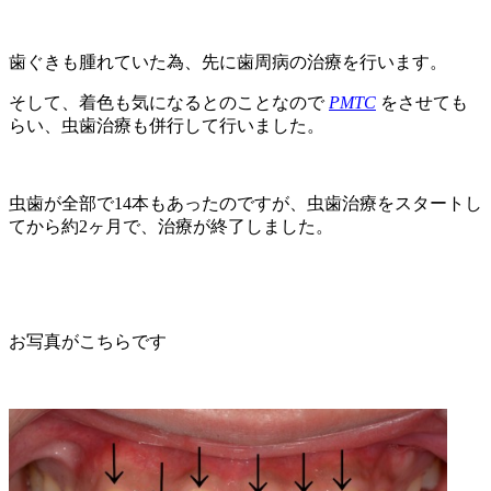
歯ぐきも腫れていた為、先に歯周病の治療を行います。
そして、着色も気になるとのことなので
PMTC
をさせても
らい、虫歯治療も併行して行いました。
虫歯が全部で14本もあったのですが、虫歯治療をスタートし
てから約2ヶ月で、治療が終了しました。
お写真がこちらです