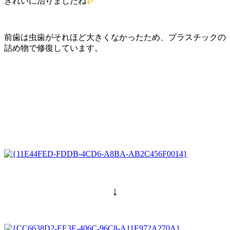
きれいに治りましたね
前歯は虫歯がそれほど大きくなかったため、プラスチックの
詰め物で修復しています。
↓