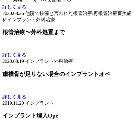
詳しく見る
2020.08.26
他院で抜歯と言われた
根管治療/再根管治療
審美歯
科
インプラント
外科治療
根管治療〜外科処置まで
詳しく見る
2020.08.19
インプラント
外科治療
歯槽骨が足りない場合のインプラントオペ
詳しく見る
2019.11.20
インプラント
インプラント埋入Ope