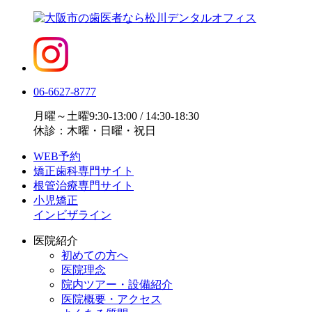
06-6627-8777
月曜～土曜9:30-13:00 / 14:30-18:30
休診：木曜・日曜・祝日
WEB予約
矯正歯科専門サイト
根管治療専門サイト
小児矯正
インビザライン
医院紹介
初めての方へ
医院理念
院内ツアー・設備紹介
医院概要・アクセス