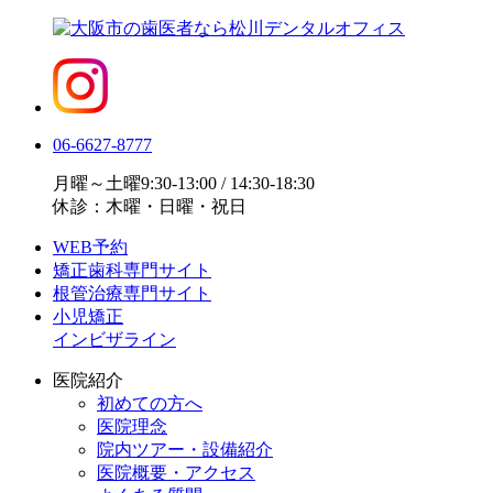
06-6627-8777
月曜～土曜9:30-13:00 / 14:30-18:30
休診：木曜・日曜・祝日
WEB予約
矯正歯科専門サイト
根管治療専門サイト
小児矯正
インビザライン
医院紹介
初めての方へ
医院理念
院内ツアー・設備紹介
医院概要・アクセス