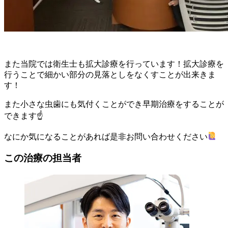
また当院では衛生士も拡大診療を行っています！拡大診療を
行うことで細かい部分の見落としをなくすことが出来きま
す！
また小さな虫歯にも気付くことができ早期治療をすることが
できます☝️
なにか気になることがあれば是非お問い合わせください
この治療の担当者