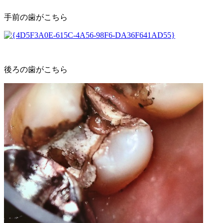
手前の歯がこちら
後ろの歯がこちら