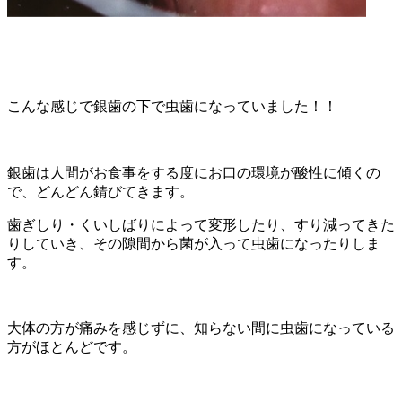
こんな感じで銀歯の下で虫歯になっていました！！
銀歯は人間がお食事をする度にお口の環境が酸性に傾くの
で、どんどん錆びてきます。
歯ぎしり・くいしばりによって変形したり、すり減ってきた
りしていき、その隙間から菌が入って虫歯になったりしま
す。
大体の方が痛みを感じずに、知らない間に虫歯になっている
方がほとんどです。