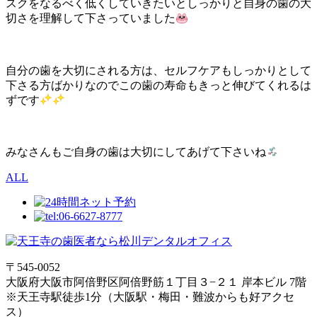
スクをなるべく低くしていきたいとしっかりと自身の歯の大
切さを理解して下さっていました
自分の歯を大切にされる方は、セルフケアもしっかりとして
下さる方ばかりなのでこの歯の寿命もきっと伸びてくれるは
ずです
みなさんもご自身の歯は大切にしてあげて下さいね
ALL
〒545-0052
大阪府大阪市阿倍野区阿倍野筋１丁目３−２１ 岸本ビル 7階
※天王寺駅徒歩1分（大阪駅・梅田・難波からも好アクセ
ス）