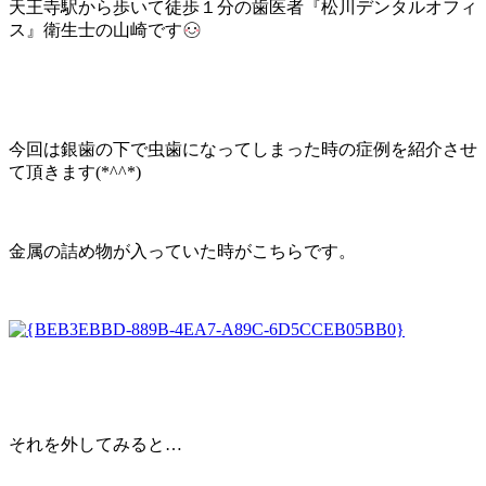
天王寺駅から歩いて徒歩１分の歯医者『松川デンタルオフィ
ス』衛生士の山崎です
今回は銀歯の下で虫歯になってしまった時の症例を紹介させ
て頂きます(
*^^*
)
金属の詰め物が入っていた時がこちらです。
それを外してみると
…