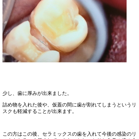
少し、歯に厚みが出来ました。
詰め物を入れた後や、仮蓋の間に歯が割れてしまうというリ
スクも軽減することが出来ます。
この方はこの後、セラミックスの歯を入れて今後の感染のリ