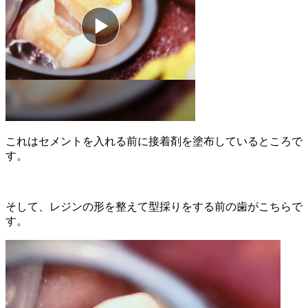
これはセメントを入れる前に接着剤を塗布しているところで
す。
そして、レジンの形を整えて型採りをする前の歯がこちらで
す。