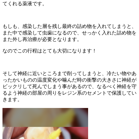
てくれる薬液です。
もしも、感染した層を残し最終の詰め物を入れてしまうと、
また中で感染して虫歯になるので、せっかく入れた詰め物を
また外し再治療が必要となります。
なのでこの行程はとても大切になります！
そして神経に近いところまで削ってしまうと、冷たい物やあ
ったかいものの温度変化や噛んだ時の衝撃の大きさに神経が
ビックリして死んでしまう事があるので、なるべく神経を守
るよう神経の部屋の周りをレジン系のセメントで保護してい
きます。