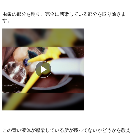
虫歯の部分を削り、完全に感染している部分を取り除きま
す。
この青い液体が感染している所が残ってないかどうかを教え