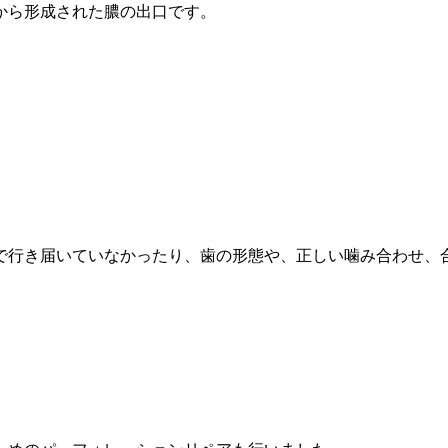
から形成された膿の出口です。
で行き届いていなかったり、歯の形態や、正しい噛み合わせ、