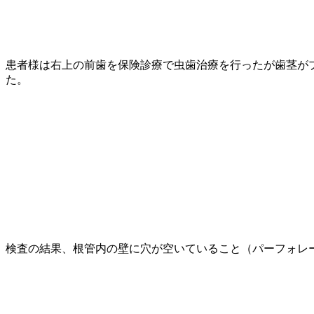
患者様は右上の前歯を保険診療で虫歯治療を行ったが歯茎が
た。
検査の結果、根管内の壁に穴が空いていること（パーフォレ