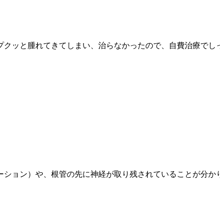
プクッと腫れてきてしまい、治らなかったので、自費治療でし
ーション）や、根管の先に神経が取り残されていることが分か