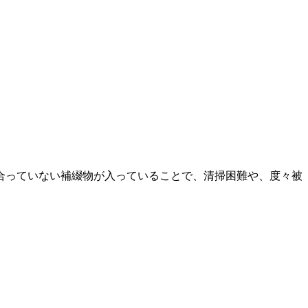
合っていない補綴物が入っていることで、清掃困難や、度々被