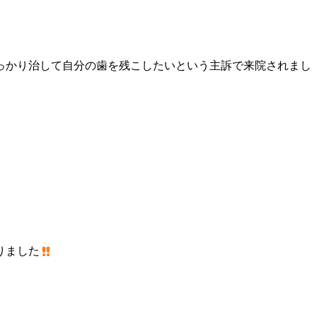
っかり治して自分の歯を残こしたいという主訴で来院されまし
りました