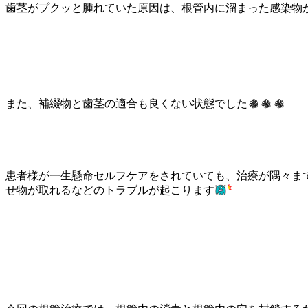
歯茎がプクッと腫れていた原因は、根管内に溜まった感染物
また、補綴物と歯茎の適合も良くない状態でした
患者様が一生懸命セルフケアをされていても、治療が隅々ま
せ物が取れるなどのトラブルが起こります