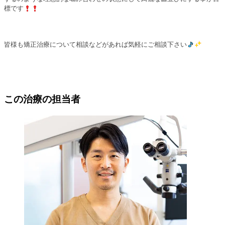
標です
皆様も矯正治療について相談などがあれば気軽にご相談下さい
この治療の担当者