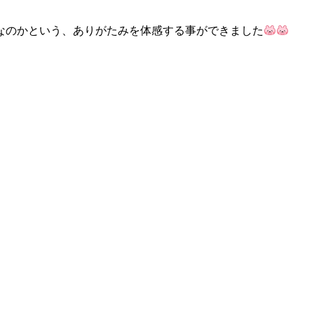
なのかという、ありがたみを体感する事ができました