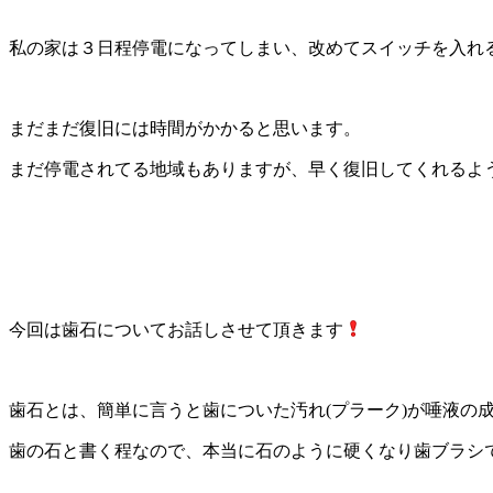
私の家は３日程停電になってしまい、
改めてスイッチを入れ
まだまだ復旧には時間がかかると思います。
まだ停電されてる地域もありますが、早く復旧してくれるよ
今回は歯石についてお話しさせて頂きます
歯石とは、簡単に言うと歯についた汚れ(プラーク)が唾液の
歯の石と書く程なので、本当に石のように硬くなり歯ブラシ