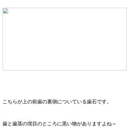
こちらが上の前歯の裏側についている歯石です。
歯と歯茎の境目のところに黒い物がありますよね～