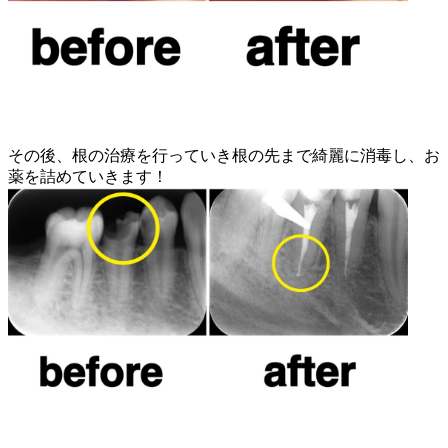
その後、根の治療を行っていき根の先まで綺麗に消毒し、お
薬を詰めていきます！