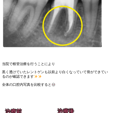
当院で根管治療を行うことにより
黒く透けていたレントゲンも以前より白くなっていて骨ができてい
るのが確認できます
全体の口腔内写真を比較すると