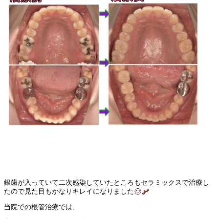
銀歯が入っていて二次感染していたところもセラミックスで治療し
たので見た目もかなりキレイになりました
当院での根管治療では、