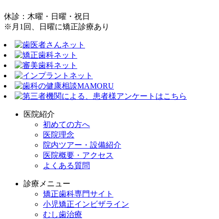
休診：木曜・日曜・祝日
※月1回、日曜に矯正診療あり
医院紹介
初めての方へ
医院理念
院内ツアー・設備紹介
医院概要・アクセス
よくある質問
診療メニュー
矯正歯科専門サイト
小児矯正インビザライン
むし歯治療