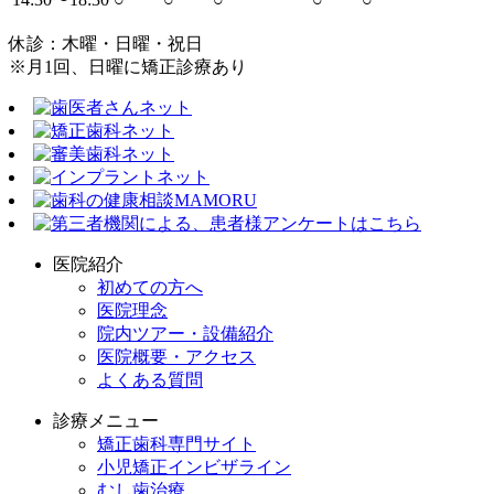
休診：木曜・日曜・祝日
※月1回、日曜に矯正診療あり
医院紹介
初めての方へ
医院理念
院内ツアー・設備紹介
医院概要・アクセス
よくある質問
診療メニュー
矯正歯科専門サイト
小児矯正インビザライン
むし歯治療