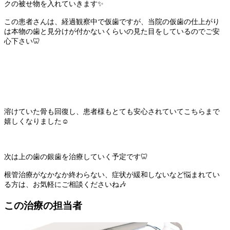
クの被せ物を入れていきます
✨
この患者さんは、経過観察中で仮歯ですが、当院の仮歯の仕上がり
は本物の歯と見分けが付かないくらいの見た目をしているのでご安
心下さい
🦷
溶けていた骨も回復し、患者様もとても安心されていてこちらまで
嬉しくなりました☺️
次は上の歯の銀歯を治療していく予定です🦷
根管治療がなかなか終わらない、症状が緩和しないなど悩まれてい
る方は、お気軽にご相談くださいね🎶
この治療の担当者