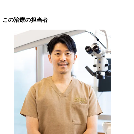
この治療の担当者