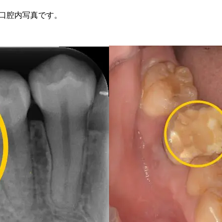
口腔内写真です。