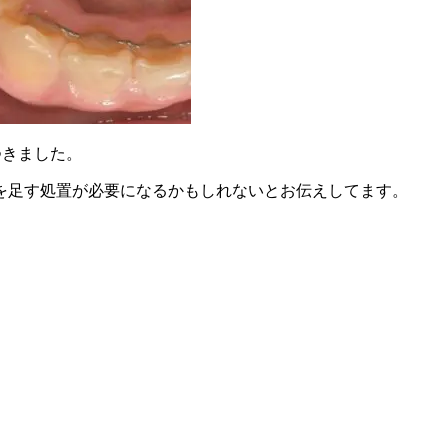
つきました。
を足す処置が必要になるかもしれないとお伝えしてます。