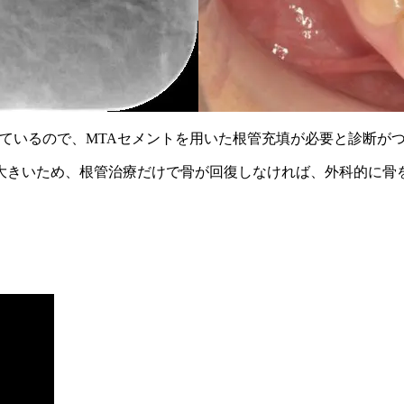
ているので、MTAセメントを用いた根管充填が必要と診断が
大きいため、根管治療だけで骨が回復しなければ、外科的に骨