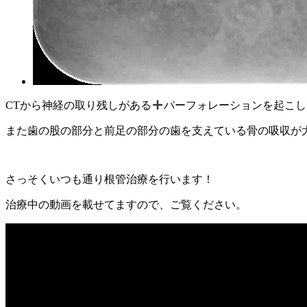
CTから神経の取り残しがある
パーフォレーションを起こし
また歯の股の部分と前足の部分の歯を支えている骨の吸収が
さっそくいつも通り根管治療を行います！
治療中の動画を載せてますので、ご覧ください。