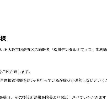
者様
いる大阪市阿倍野区の歯医者『松川デンタルオフィス』歯科衛
をご紹介致します。
再度根管治療を約5ヶ月行っているが症状が改善しないという
タを撮り、その後診断結果を院長よりお話しさせていただきます