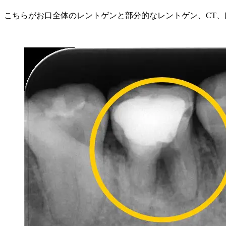
こちらがお口全体のレントゲンと部分的なレントゲン、CT、