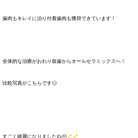
歯肉もキレイに治り付着歯肉も獲得できています！
全体的な治療がおわり仮歯からオールセラミックスへ！
比較写真がこちらです
すごく綺麗になりましたね