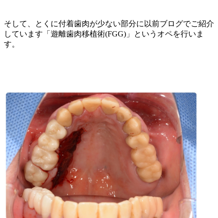
そして、とくに付着歯肉が少ない部分に以前ブログでご紹介
しています「遊離歯肉移植術
(FGG)
」というオペを行いま
す。