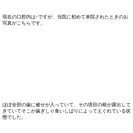
現在の口腔内は
↑
ですが、当院に初めて来院されたときのお
写真がこちらです。
ほぼ全部の歯に被せが入っていて、その境目の根が露出して
きていてそこが歯ぎしり食いしばりによってえぐれている状
態でした。