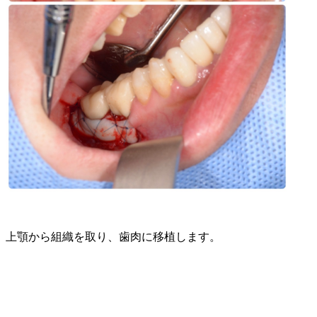
上顎から組織を取り、歯肉に移植します。