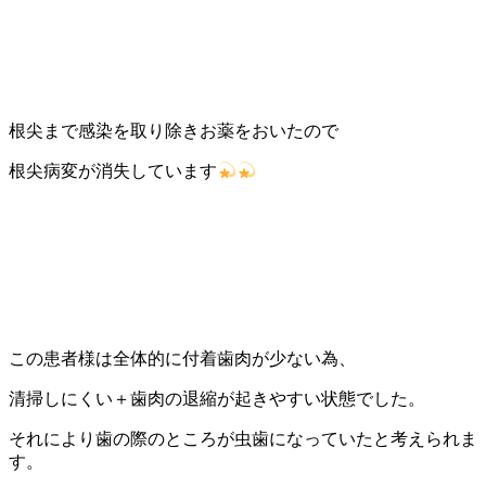
根尖まで感染を取り除きお薬をおいたので
根尖病変が消失しています
この患者様は全体的に付着歯肉が少ない為、
清掃しにくい＋歯肉の退縮が起きやすい状態でした。
それにより歯の際のところが虫歯になっていたと考えられま
す。