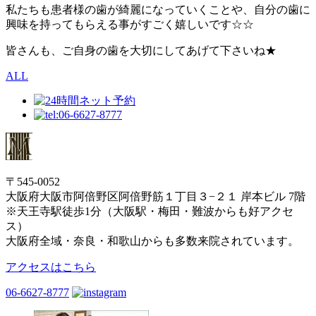
私たちも患者様の歯が綺麗になっていくことや、自分の歯に
興味を持ってもらえる事がすごく嬉しいです☆☆
皆さんも、ご自身の歯を大切にしてあげて下さいね★
ALL
〒545-0052
大阪府大阪市阿倍野区阿倍野筋１丁目３−２１ 岸本ビル 7階
※天王寺駅徒歩1分（大阪駅・梅田・難波からも好アクセ
ス）
大阪府全域・奈良・和歌山からも多数来院されています。
アクセスはこちら
06-6627-8777