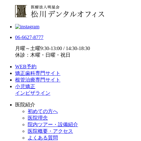
06-6627-8777
月曜～土曜9:30-13:00 / 14:30-18:30
休診：木曜・日曜・祝日
WEB予約
矯正歯科専門サイト
根管治療専門サイト
小児矯正
インビザライン
医院紹介
初めての方へ
医院理念
院内ツアー・設備紹介
医院概要・アクセス
よくある質問