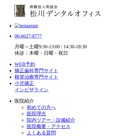
06-6627-8777
月曜～土曜9:30-13:00 / 14:30-18:30
休診：木曜・日曜・祝日
WEB予約
矯正歯科専門サイト
根管治療専門サイト
小児矯正
インビザライン
医院紹介
初めての方へ
医院理念
院内ツアー・設備紹介
医院概要・アクセス
よくある質問