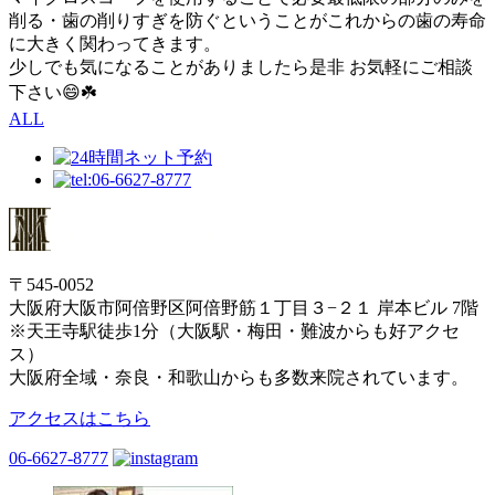
削る・歯の削りすぎを防ぐということがこれからの歯の寿命
に大きく関わってきます。
少しでも気になることがありましたら是非 お気軽にご相談
下さい😄☘️
ALL
〒545-0052
大阪府大阪市阿倍野区阿倍野筋１丁目３−２１ 岸本ビル 7階
※天王寺駅徒歩1分（大阪駅・梅田・難波からも好アクセ
ス）
大阪府全域・奈良・和歌山からも多数来院されています。
アクセスはこちら
06-6627-8777