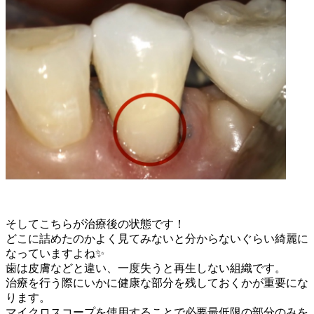
そしてこちらが治療後の状態です！
どこに詰めたのかよく見てみないと分からないぐらい綺麗に
なっていますよね✨
歯は皮膚などと違い、一度失うと再生しない組織です。
治療を行う際にいかに健康な部分を残しておくかが重要にな
ります。
マイクロスコープを使用することで必要最低限の部分のみを