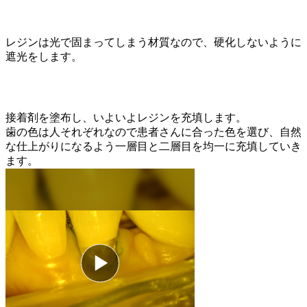
レジンは光で固まってしまう材質なので、硬化しないように
遮光をします。
接着剤を塗布し、いよいよレジンを充填します。
歯の色は人それぞれなので患者さんに合った色を選び、自然
な仕上がりになるよう一層目と二層目を均一に充填していき
ます。