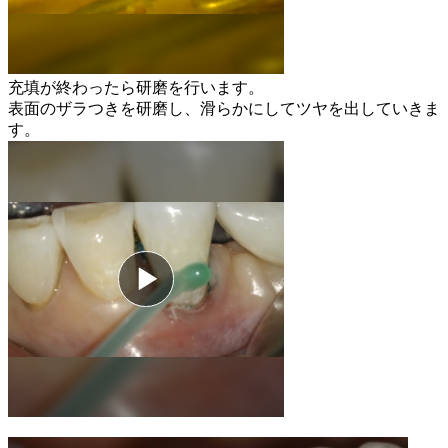
充填が終わったら研磨を行います。
表面のザラつきを研磨し、滑らかにしてツヤを出していきま
す。